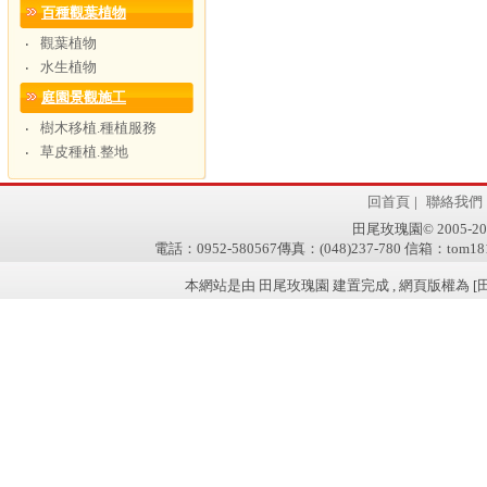
百種觀葉植物
觀葉植物
‧
水生植物
‧
庭園景觀施工
樹木移植.種植服務
‧
草皮種植.整地
‧
回首頁
|
聯絡我們
田尾玫瑰園© 2005-2011 w
電話：0952-580567傳真：(048)237-780 信箱：tom181
本網站是由 田尾玫瑰園 建置完成 , 網頁版權為